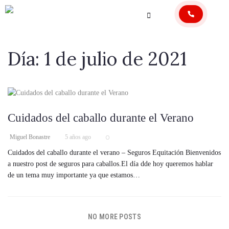
Día:
1 de julio de 2021
Cuidados del caballo durante el Verano
0
Miguel Bonastre
5 años ago
Cuidados del caballo durante el verano – Seguros Equitación Bienvenidos
a nuestro post de seguros para caballos.El día dde hoy queremos hablar
de un tema muy importante ya que estamos…
NO MORE POSTS