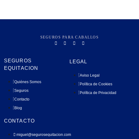
SEGUROS PARA CABALLOS
SEGUROS
LEGAL
EQUITACION
Aviso Legal
Quiénes Somos
Política de Cookies
Seguros
Política de Privacidad
Contacto
Blog
CONTACTO
miguel@segurosequitacion.com