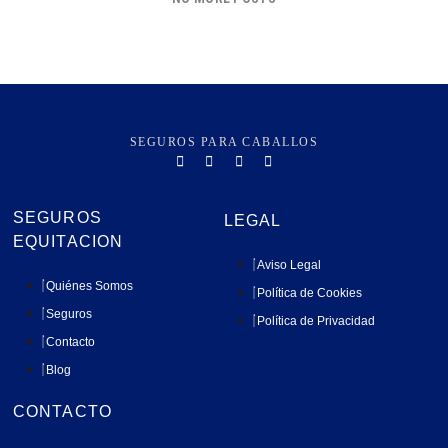
SEGUROS PARA CABALLOS
SEGUROS
LEGAL
EQUITACION
Aviso Legal
Quiénes Somos
Política de Cookies
Seguros
Política de Privacidad
Contacto
Blog
CONTACTO