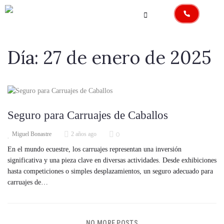
Día:
27 de enero de 2025
Seguro para Carruajes de Caballos
0
Miguel Bonastre
2 años ago
En el mundo ecuestre, los carruajes representan una inversión
significativa y una pieza clave en diversas actividades. Desde exhibiciones
hasta competiciones o simples desplazamientos, un seguro adecuado para
carruajes de…
NO MORE POSTS