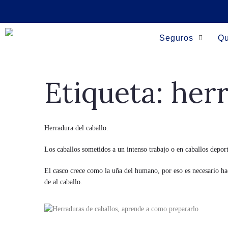
Seguros
Qu
Etiqueta:
herr
Herradura del caballo.
Los caballos sometidos a un intenso trabajo o en caballos deport
El casco crece como la uña del humano, por eso es necesario hac
de al caballo.