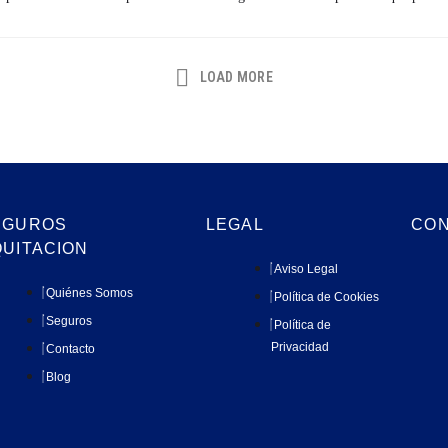
LOAD MORE
EGUROS
LEGAL
CO
QUITACION
Aviso Legal
Quiénes Somos
Política de Cookies
Seguros
Política de
Privacidad
Contacto
Blog