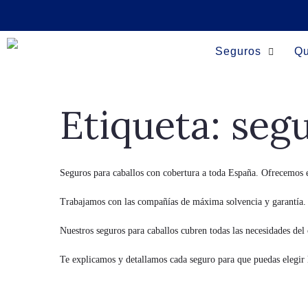
Seguros
Qu
Etiqueta:
segu
Seguros para caballos con cobertura a toda España. Ofrecemos 
Trabajamos con las compañías de máxima solvencia y garantía.
Nuestros seguros para caballos cubren todas las necesidades del ca
Te explicamos y detallamos cada seguro para que puedas elegir 