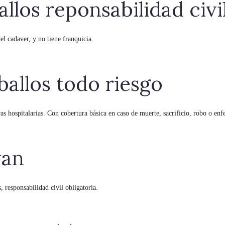
allos reponsabilidad civi
el cadaver, y no tiene franquicia.
ballos todo riesgo
as hospitalarias. Con cobertura básica en caso de muerte, sacrificio, robo o en
van
 responsabilidad civil obligatoria.