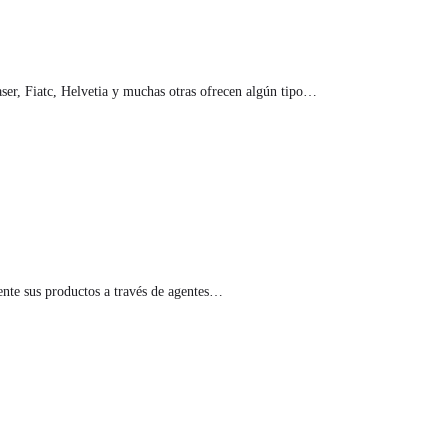
ser, Fiatc, Helvetia y muchas otras ofrecen algún tipo…
ente sus productos a través de agentes…