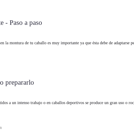
e - Paso a paso
en la montura de tu caballo es muy importante ya que ésta debe de adaptarse p
o prepararlo
dos a un intenso trabajo o en caballos deportivos se produce un gran uso o roc