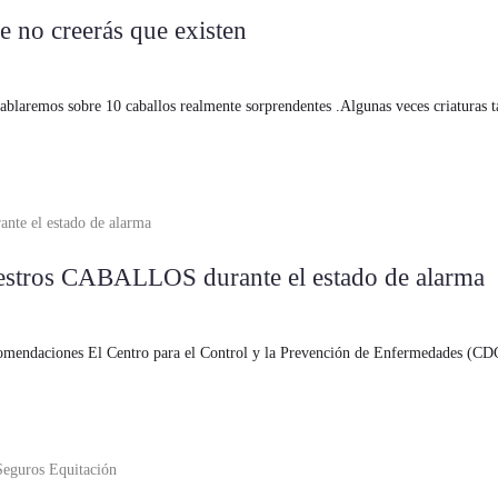
e no creerás que existen
hablaremos sobre 10 caballos realmente sorprendentes .Algunas veces criaturas 
estros CABALLOS durante el estado de alarma
comendaciones El Centro para el Control y la Prevención de Enfermedades (CDC