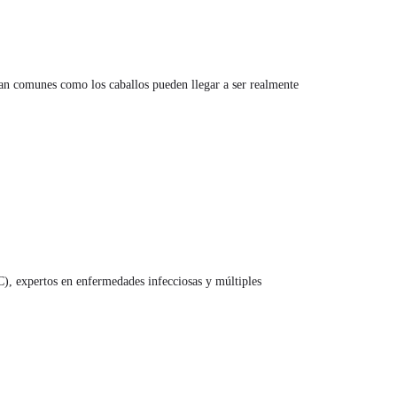
tan comunes como los caballos pueden llegar a ser realmente
), expertos en enfermedades infecciosas y múltiples