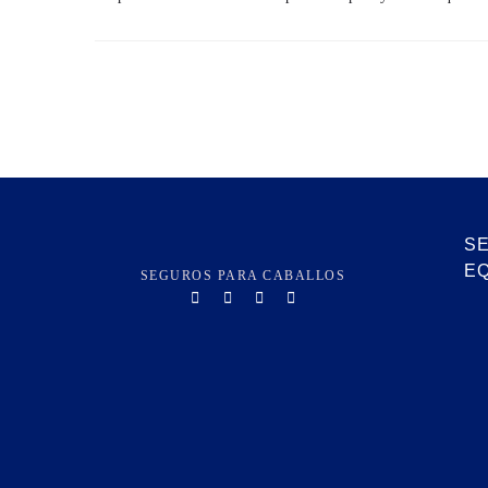
S
E
SEGUROS PARA CABALLOS