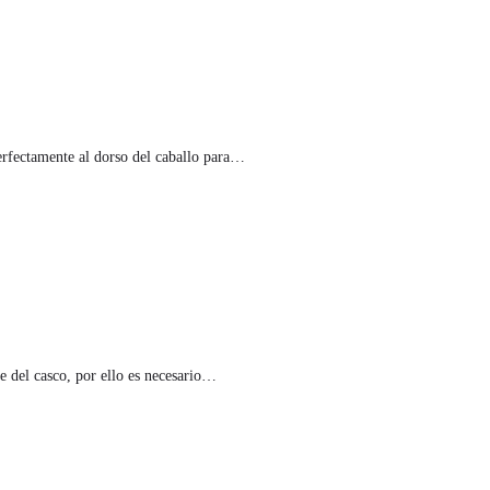
erfectamente al dorso del caballo para…
e del casco, por ello es necesario…