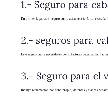
1.- Seguro para cab
En primer lugar este seguro cubre asistencia jurídica, retirada d
2.- seguros para ca
Este seguro cubre necesidades como facturas veterinarias, factur
3.- Seguro para el 
Incluye reclamación por daño propio, defensas y fianzas penales,